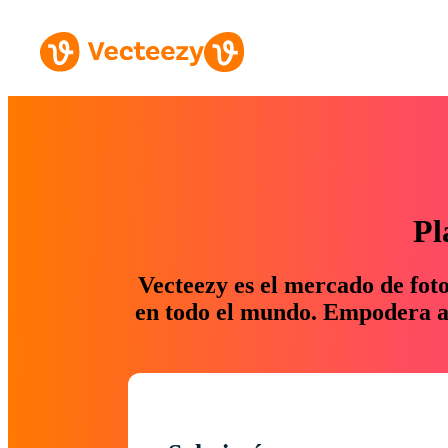
Pl
Vecteezy es el mercado de fot
en todo el mundo. Empodera a 