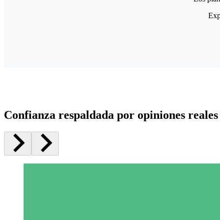
Exp
Confianza respaldada por opiniones reales 