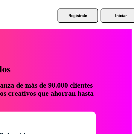
Regístrate
Iniciar
los
anza de más de 90.000 clientes
os creativos que ahorran hasta