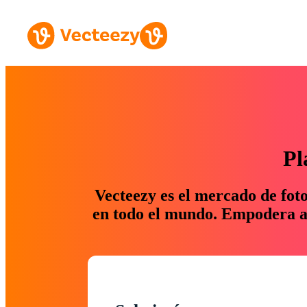
Pl
Vecteezy es el mercado de fot
en todo el mundo. Empodera a 