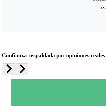
Exp
Confianza respaldada por opiniones reales 