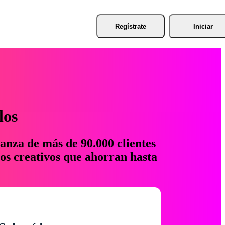
Regístrate
Iniciar
los
anza de más de 90.000 clientes
os creativos que ahorran hasta