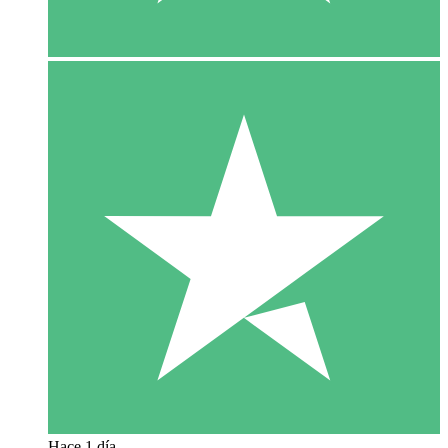
Hace 1 día