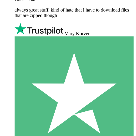
always great stuff. kind of hate that I have to download files
that are zipped though
Mary Korver