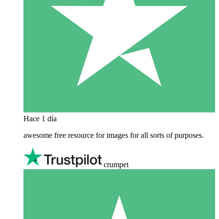
Hace 1 día
awesome free resource for images for all sorts of purposes.
crumpet