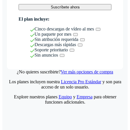
Suscríbete ahora
El plan incluye:
Cinco descargas de vídeo al mes
Un paquete por mes
Sin atribución requerida
Descargas más rápidas
Soporte prioritario
Sin anuncios
¿No quieres suscribirte?
Ver más opciones de compra
Los planes incluyen nuestra
Licencia Pro Estándar
y son para
acceso de un solo usuario.
Explore nuestros planes
Equipo
y
Empresa
para obtener
funciones adicionales.