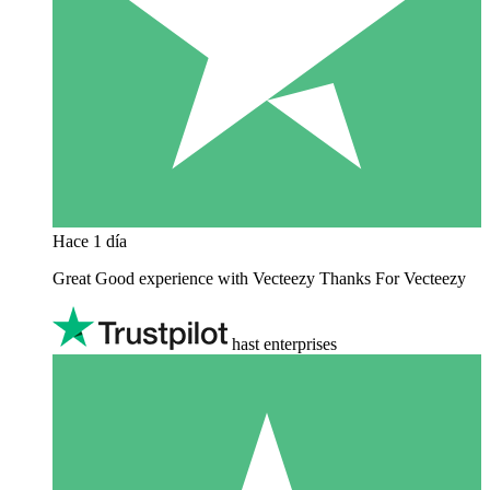
Hace 1 día
Great Good experience with Vecteezy Thanks For Vecteezy
hast enterprises