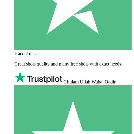
Hace 2 días
Great shots quality and many free shots with exact needs.
Ghulam Ullah Wahaj Qadir