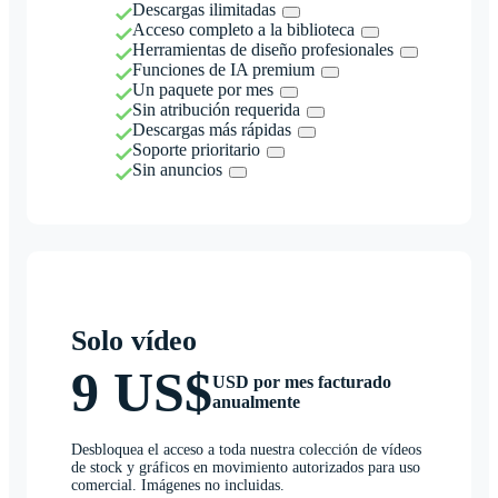
Descargas ilimitadas
Acceso completo a la biblioteca
Herramientas de diseño profesionales
Funciones de IA premium
Un paquete por mes
Sin atribución requerida
Descargas más rápidas
Soporte prioritario
Sin anuncios
Solo vídeo
9 US$
USD por mes facturado
anualmente
Desbloquea el acceso a toda nuestra colección de vídeos
de stock y gráficos en movimiento autorizados para uso
comercial. Imágenes no incluidas.