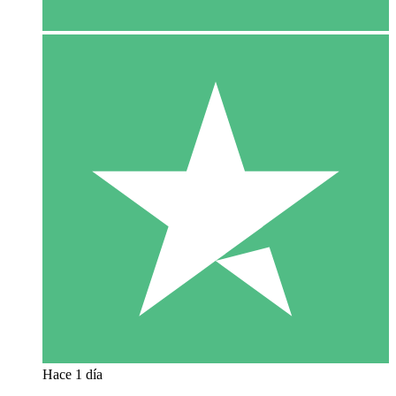
Hace 1 día