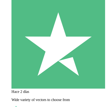
Hace 2 días
Wide variety of vectors to choose from