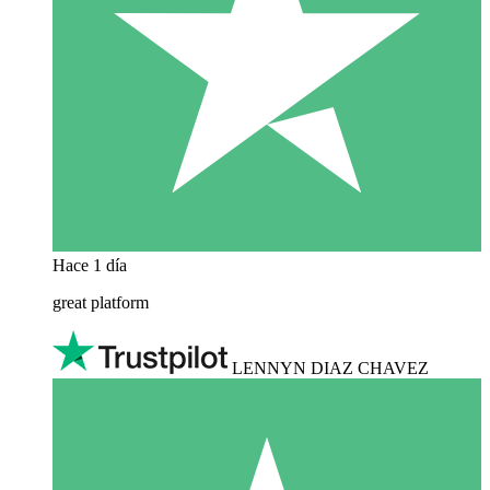
Hace 1 día
great platform
LENNYN DIAZ CHAVEZ