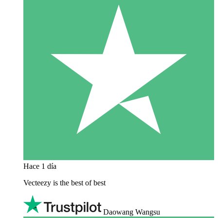
Hace 1 día
Vecteezy is the best of best
Daowang Wangsu