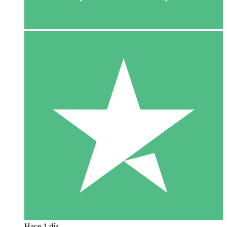
Hace 1 día