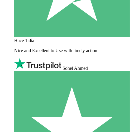
Hace 1 día
Nice and Excellent to Use with timely action
Sohel Ahmed