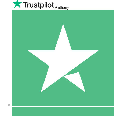
Anthony