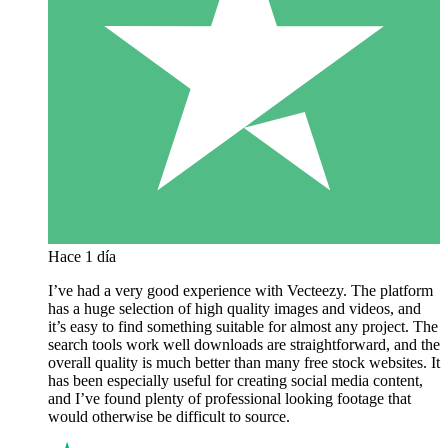
Hace 1 día
I’ve had a very good experience with Vecteezy. The platform
has a huge selection of high quality images and videos, and
it’s easy to find something suitable for almost any project. The
search tools work well downloads are straightforward, and the
overall quality is much better than many free stock websites. It
has been especially useful for creating social media content,
and I’ve found plenty of professional looking footage that
would otherwise be difficult to source.