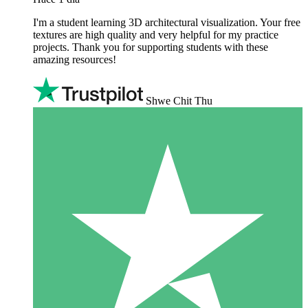
I'm a student learning 3D architectural visualization. Your free
textures are high quality and very helpful for my practice
projects. Thank you for supporting students with these
amazing resources!
Shwe Chit Thu