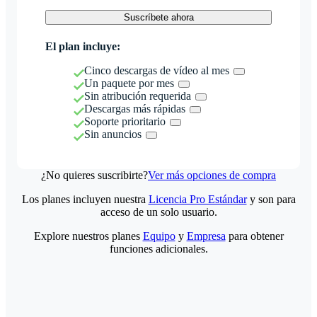
Suscríbete ahora
El plan incluye:
Cinco descargas de vídeo al mes
Un paquete por mes
Sin atribución requerida
Descargas más rápidas
Soporte prioritario
Sin anuncios
¿No quieres suscribirte?
Ver más opciones de compra
Los planes incluyen nuestra
Licencia Pro Estándar
y son para
acceso de un solo usuario.
Explore nuestros planes
Equipo
y
Empresa
para obtener
funciones adicionales.