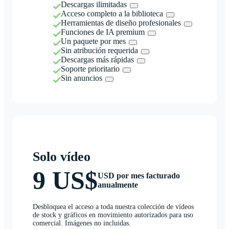
Descargas ilimitadas
Acceso completo a la biblioteca
Herramientas de diseño profesionales
Funciones de IA premium
Un paquete por mes
Sin atribución requerida
Descargas más rápidas
Soporte prioritario
Sin anuncios
Solo vídeo
9 US$
USD por mes facturado
anualmente
Desbloquea el acceso a toda nuestra colección de vídeos
de stock y gráficos en movimiento autorizados para uso
comercial. Imágenes no incluidas.