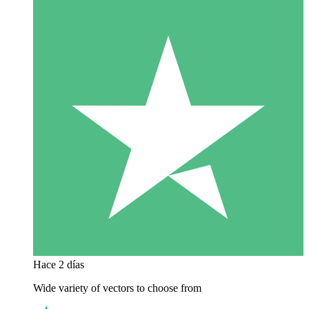
Hace 2 días
Wide variety of vectors to choose from