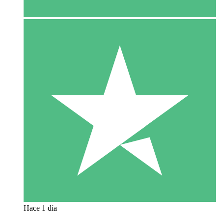
Hace 1 día