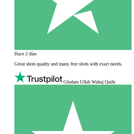
Hace 2 días
Great shots quality and many free shots with exact needs.
Ghulam Ullah Wahaj Qadir