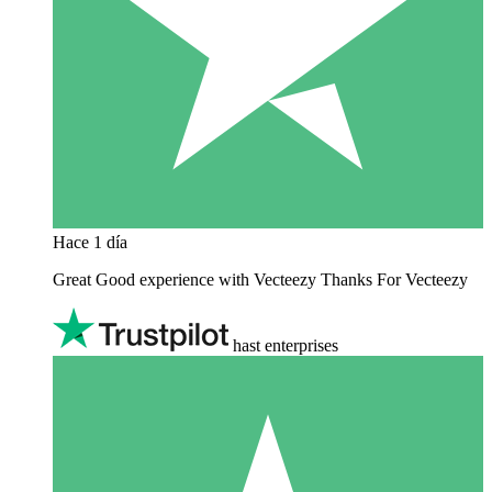
Hace 1 día
Great Good experience with Vecteezy Thanks For Vecteezy
hast enterprises