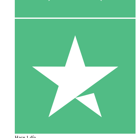
Hace 1 día