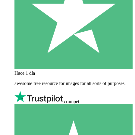
Hace 1 día
awesome free resource for images for all sorts of purposes.
crumpet