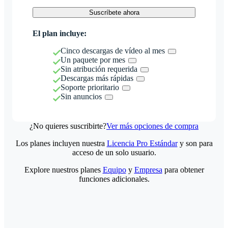
Suscríbete ahora
El plan incluye:
Cinco descargas de vídeo al mes
Un paquete por mes
Sin atribución requerida
Descargas más rápidas
Soporte prioritario
Sin anuncios
¿No quieres suscribirte?
Ver más opciones de compra
Los planes incluyen nuestra
Licencia Pro Estándar
y son para
acceso de un solo usuario.
Explore nuestros planes
Equipo
y
Empresa
para obtener
funciones adicionales.