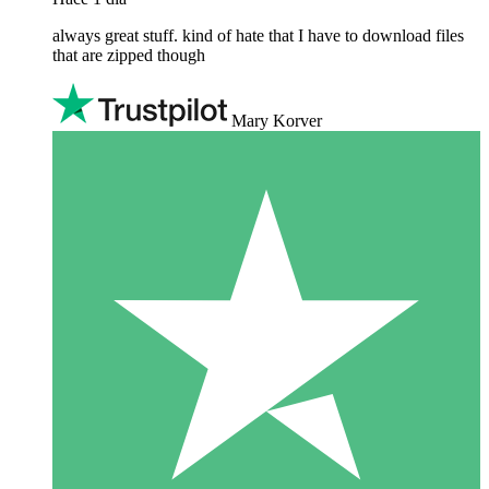
always great stuff. kind of hate that I have to download files
that are zipped though
Mary Korver