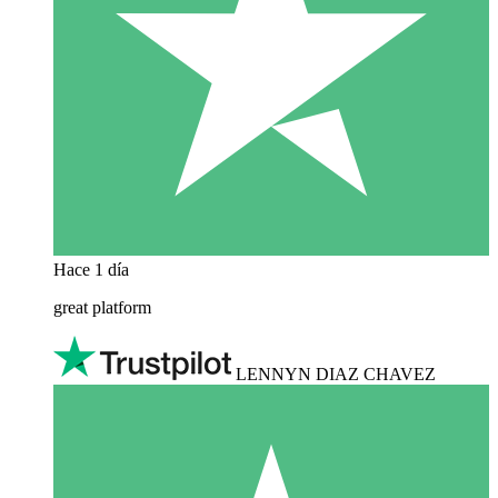
Hace 1 día
great platform
LENNYN DIAZ CHAVEZ