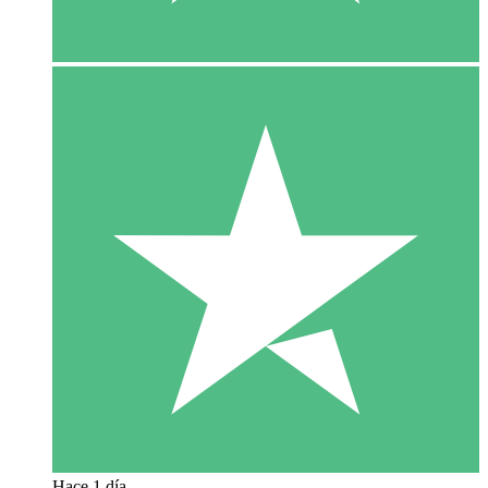
Hace 1 día