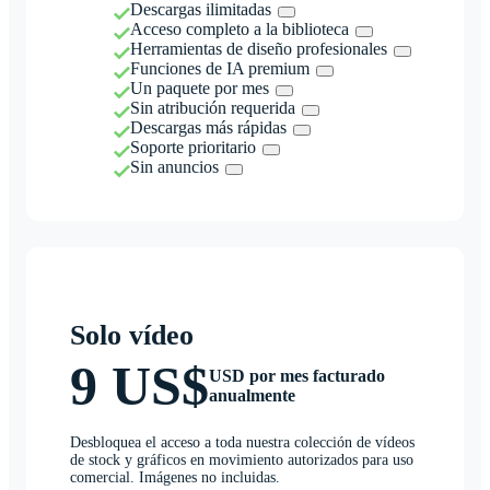
Descargas ilimitadas
Acceso completo a la biblioteca
Herramientas de diseño profesionales
Funciones de IA premium
Un paquete por mes
Sin atribución requerida
Descargas más rápidas
Soporte prioritario
Sin anuncios
Solo vídeo
9 US$
USD por mes facturado
anualmente
Desbloquea el acceso a toda nuestra colección de vídeos
de stock y gráficos en movimiento autorizados para uso
comercial. Imágenes no incluidas.