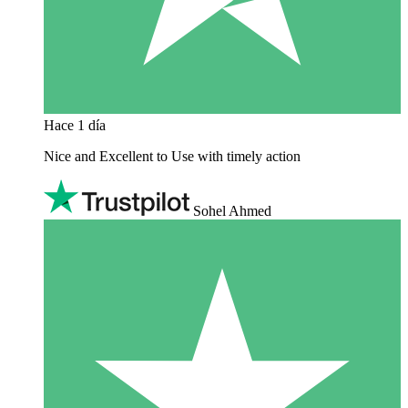
Hace 1 día
Nice and Excellent to Use with timely action
Sohel Ahmed