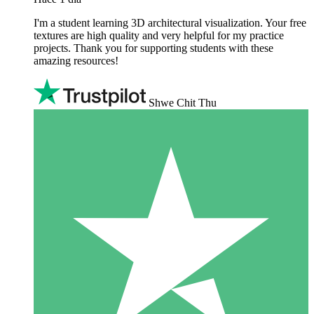
I'm a student learning 3D architectural visualization. Your free
textures are high quality and very helpful for my practice
projects. Thank you for supporting students with these
amazing resources!
Shwe Chit Thu