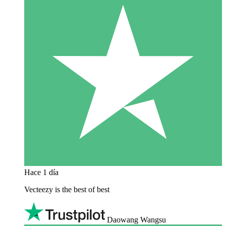
Hace 1 día
Vecteezy is the best of best
Daowang Wangsu