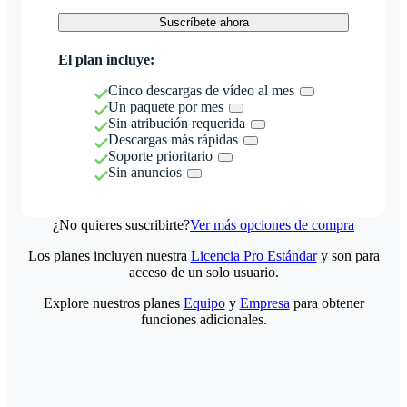
Suscríbete ahora
El plan incluye:
Cinco descargas de vídeo al mes
Un paquete por mes
Sin atribución requerida
Descargas más rápidas
Soporte prioritario
Sin anuncios
¿No quieres suscribirte?
Ver más opciones de compra
Los planes incluyen nuestra
Licencia Pro Estándar
y son para
acceso de un solo usuario.
Explore nuestros planes
Equipo
y
Empresa
para obtener
funciones adicionales.