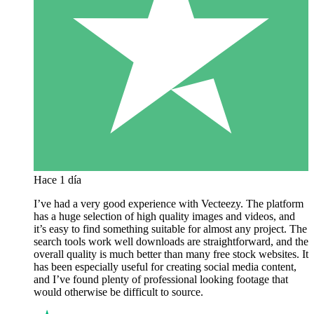
Hace 1 día
I’ve had a very good experience with Vecteezy. The platform
has a huge selection of high quality images and videos, and
it’s easy to find something suitable for almost any project. The
search tools work well downloads are straightforward, and the
overall quality is much better than many free stock websites. It
has been especially useful for creating social media content,
and I’ve found plenty of professional looking footage that
would otherwise be difficult to source.