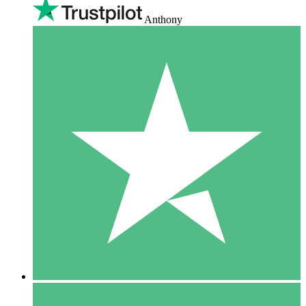
Anthony