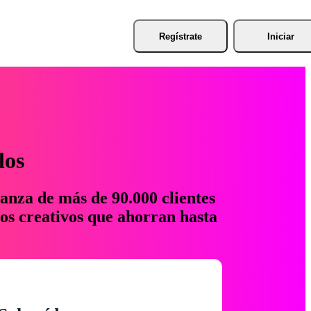
Regístrate
Iniciar
los
anza de más de 90.000 clientes
os creativos que ahorran hasta