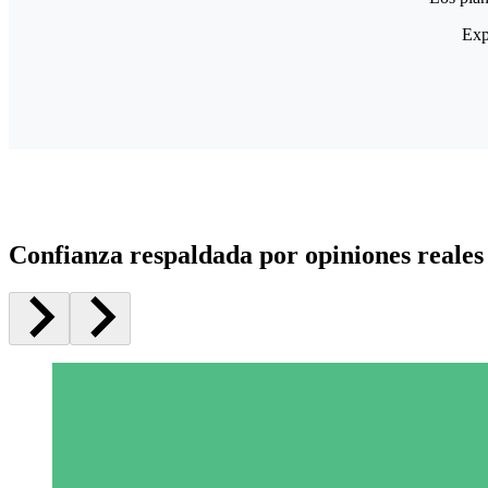
Exp
Confianza respaldada por opiniones reales 