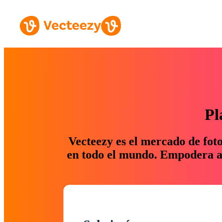
Pl
Vecteezy es el mercado de fot
en todo el mundo. Empodera a 