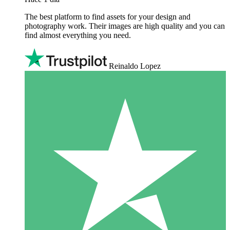
The best platform to find assets for your design and
photography work. Their images are high quality and you can
find almost everything you need.
Reinaldo Lopez