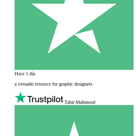
Hace 1 día
a versatile resource for graphic designers
Tahir Mahmood