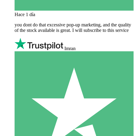
Hace 1 día
you dont do that excessive pop-up marketing, and the quality
of the stock available is great. I will subscribe to this service
Imran