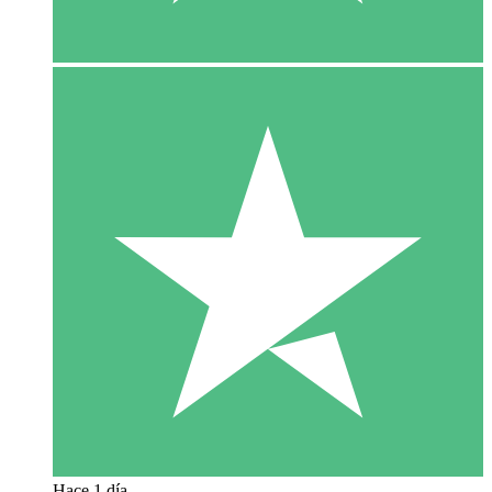
Hace 1 día