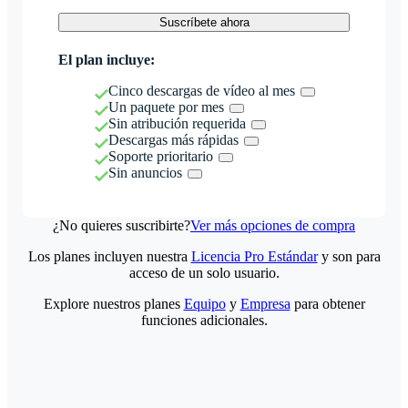
Suscríbete ahora
El plan incluye:
Cinco descargas de vídeo al mes
Un paquete por mes
Sin atribución requerida
Descargas más rápidas
Soporte prioritario
Sin anuncios
¿No quieres suscribirte?
Ver más opciones de compra
Los planes incluyen nuestra
Licencia Pro Estándar
y son para
acceso de un solo usuario.
Explore nuestros planes
Equipo
y
Empresa
para obtener
funciones adicionales.