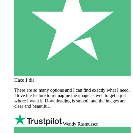
Hace 1 día
There are so many options and I can find exactly what I need.
I love the feature to reimagine the image as well to get it just
where I want it. Downloading is smooth and the images are
clear and beautiful.
Wendy Rasmussen