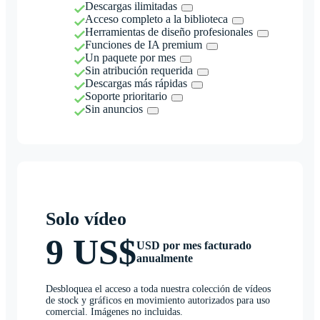
Descargas ilimitadas
Acceso completo a la biblioteca
Herramientas de diseño profesionales
Funciones de IA premium
Un paquete por mes
Sin atribución requerida
Descargas más rápidas
Soporte prioritario
Sin anuncios
Solo vídeo
9 US$
USD por mes facturado
anualmente
Desbloquea el acceso a toda nuestra colección de vídeos
de stock y gráficos en movimiento autorizados para uso
comercial. Imágenes no incluidas.