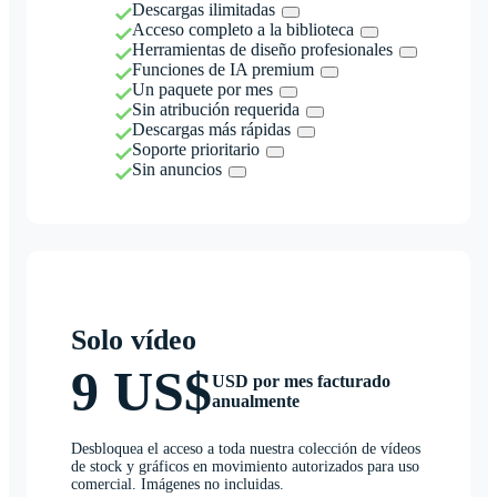
Descargas ilimitadas
Acceso completo a la biblioteca
Herramientas de diseño profesionales
Funciones de IA premium
Un paquete por mes
Sin atribución requerida
Descargas más rápidas
Soporte prioritario
Sin anuncios
Solo vídeo
9 US$
USD por mes facturado
anualmente
Desbloquea el acceso a toda nuestra colección de vídeos
de stock y gráficos en movimiento autorizados para uso
comercial. Imágenes no incluidas.