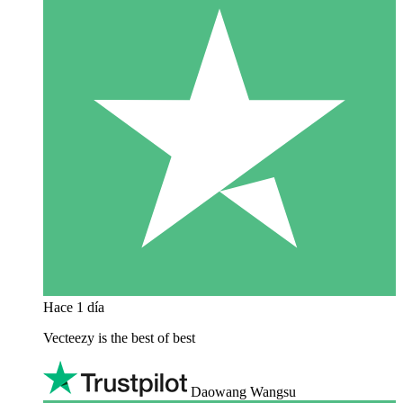
Hace 1 día
Vecteezy is the best of best
Daowang Wangsu