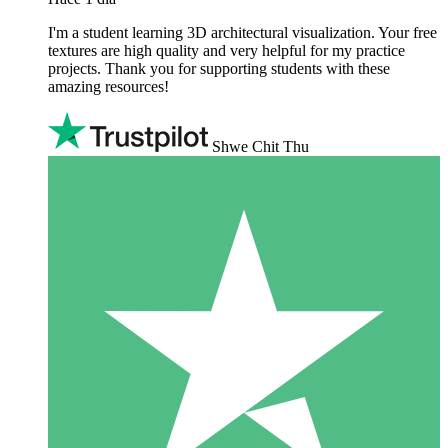
I'm a student learning 3D architectural visualization. Your free
textures are high quality and very helpful for my practice
projects. Thank you for supporting students with these
amazing resources!
Shwe Chit Thu