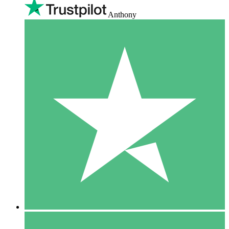
Anthony