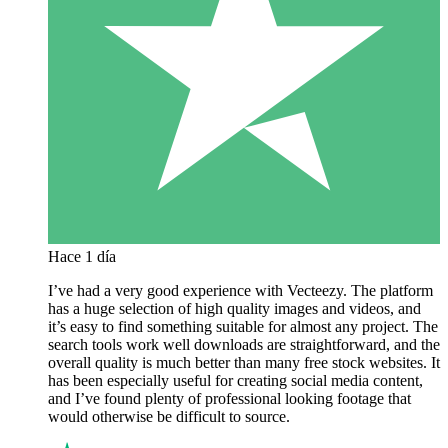
Hace 1 día
I’ve had a very good experience with Vecteezy. The platform
has a huge selection of high quality images and videos, and
it’s easy to find something suitable for almost any project. The
search tools work well downloads are straightforward, and the
overall quality is much better than many free stock websites. It
has been especially useful for creating social media content,
and I’ve found plenty of professional looking footage that
would otherwise be difficult to source.