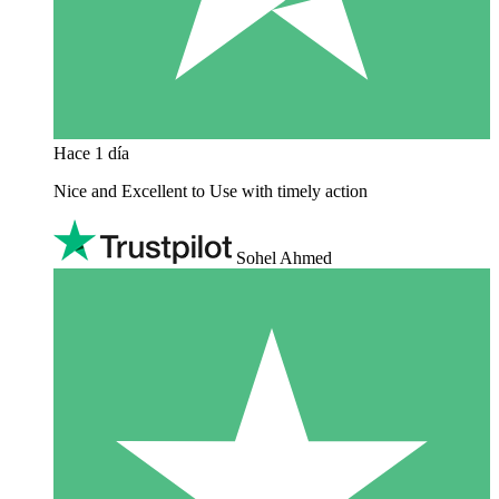
Hace 1 día
Nice and Excellent to Use with timely action
Sohel Ahmed