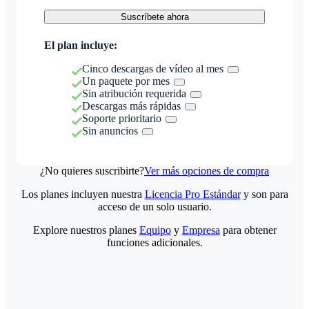
Suscríbete ahora
El plan incluye:
Cinco descargas de vídeo al mes
Un paquete por mes
Sin atribución requerida
Descargas más rápidas
Soporte prioritario
Sin anuncios
¿No quieres suscribirte?
Ver más opciones de compra
Los planes incluyen nuestra
Licencia Pro Estándar
y son para
acceso de un solo usuario.
Explore nuestros planes
Equipo
y
Empresa
para obtener
funciones adicionales.