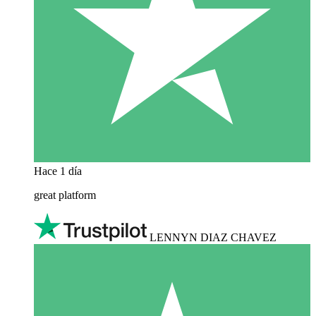
Hace 1 día
great platform
LENNYN DIAZ CHAVEZ