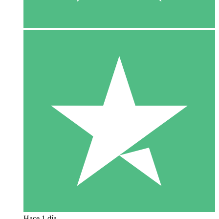
Hace 1 día