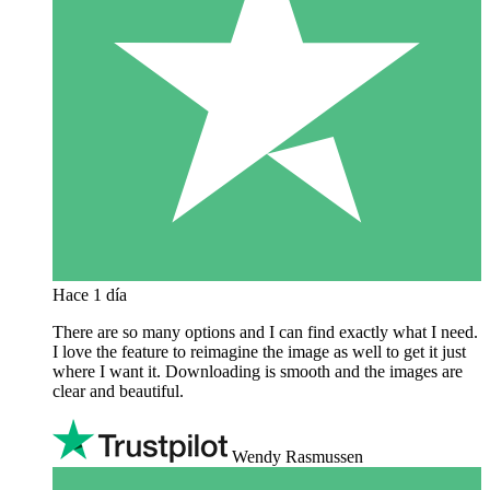
Hace 1 día
There are so many options and I can find exactly what I need.
I love the feature to reimagine the image as well to get it just
where I want it. Downloading is smooth and the images are
clear and beautiful.
Wendy Rasmussen