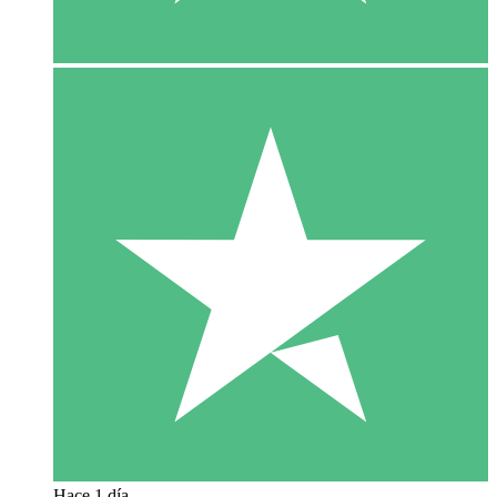
Hace 1 día