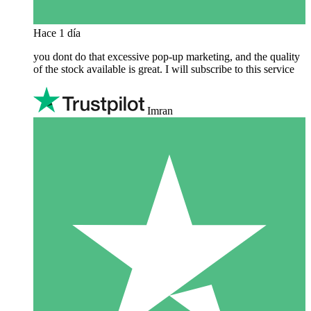
Hace 1 día
you dont do that excessive pop-up marketing, and the quality
of the stock available is great. I will subscribe to this service
Imran