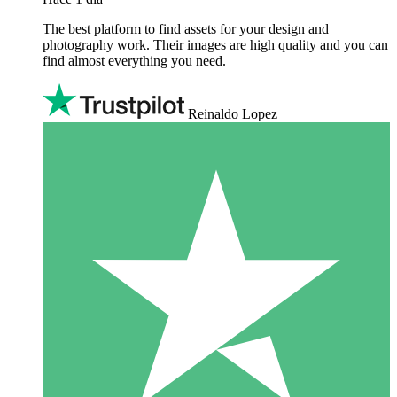
The best platform to find assets for your design and
photography work. Their images are high quality and you can
find almost everything you need.
Reinaldo Lopez