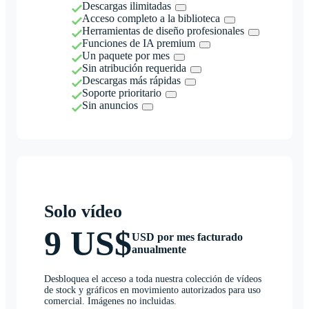
Descargas ilimitadas
Acceso completo a la biblioteca
Herramientas de diseño profesionales
Funciones de IA premium
Un paquete por mes
Sin atribución requerida
Descargas más rápidas
Soporte prioritario
Sin anuncios
Solo vídeo
9 US$
USD por mes facturado
anualmente
Desbloquea el acceso a toda nuestra colección de vídeos
de stock y gráficos en movimiento autorizados para uso
comercial. Imágenes no incluidas.