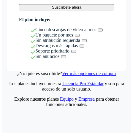
Suscríbete ahora
El plan incluye:
Cinco descargas de vídeo al mes
Un paquete por mes
Sin atribución requerida
Descargas más rápidas
Soporte prioritario
Sin anuncios
¿No quieres suscribirte?
Ver más opciones de compra
Los planes incluyen nuestra
Licencia Pro Estándar
y son para
acceso de un solo usuario.
Explore nuestros planes
Equipo
y
Empresa
para obtener
funciones adicionales.