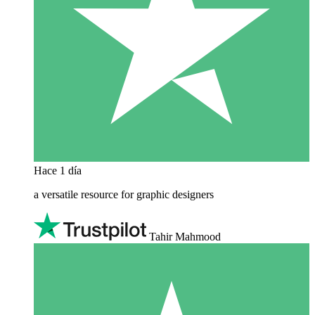
Hace 1 día
a versatile resource for graphic designers
Tahir Mahmood