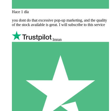
Hace 1 día
you dont do that excessive pop-up marketing, and the quality
of the stock available is great. I will subscribe to this service
Imran