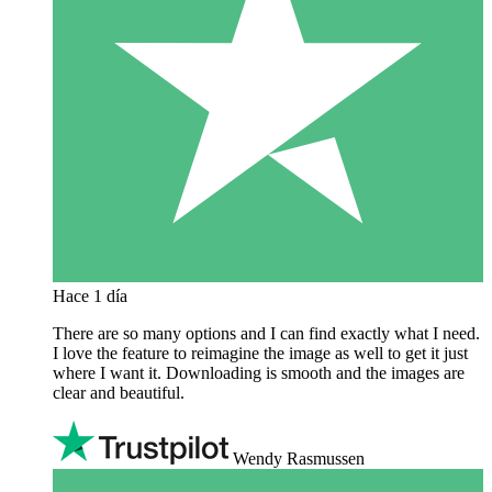
Hace 1 día
There are so many options and I can find exactly what I need.
I love the feature to reimagine the image as well to get it just
where I want it. Downloading is smooth and the images are
clear and beautiful.
Wendy Rasmussen