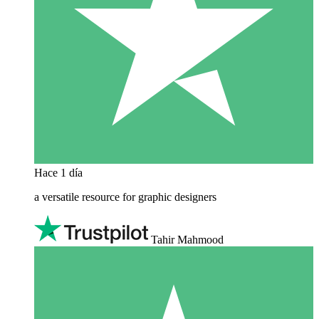
Hace 1 día
a versatile resource for graphic designers
Tahir Mahmood