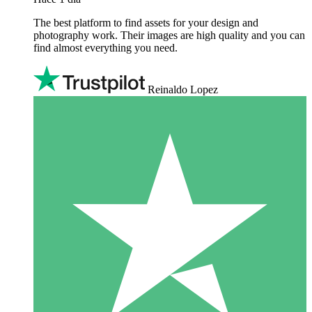
The best platform to find assets for your design and
photography work. Their images are high quality and you can
find almost everything you need.
Reinaldo Lopez