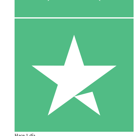
Hace 1 día