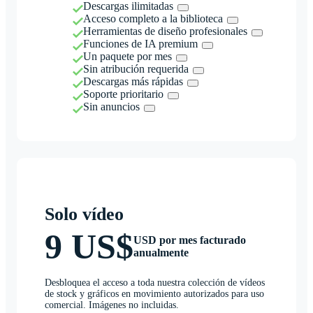
Descargas ilimitadas
Acceso completo a la biblioteca
Herramientas de diseño profesionales
Funciones de IA premium
Un paquete por mes
Sin atribución requerida
Descargas más rápidas
Soporte prioritario
Sin anuncios
Solo vídeo
9 US$
USD por mes facturado
anualmente
Desbloquea el acceso a toda nuestra colección de vídeos
de stock y gráficos en movimiento autorizados para uso
comercial. Imágenes no incluidas.