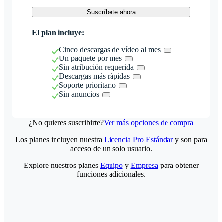
Suscríbete ahora
El plan incluye:
Cinco descargas de vídeo al mes
Un paquete por mes
Sin atribución requerida
Descargas más rápidas
Soporte prioritario
Sin anuncios
¿No quieres suscribirte?
Ver más opciones de compra
Los planes incluyen nuestra
Licencia Pro Estándar
y son para
acceso de un solo usuario.
Explore nuestros planes
Equipo
y
Empresa
para obtener
funciones adicionales.