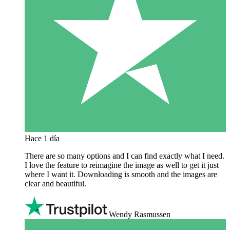
Hace 1 día
There are so many options and I can find exactly what I need.
I love the feature to reimagine the image as well to get it just
where I want it. Downloading is smooth and the images are
clear and beautiful.
Wendy Rasmussen