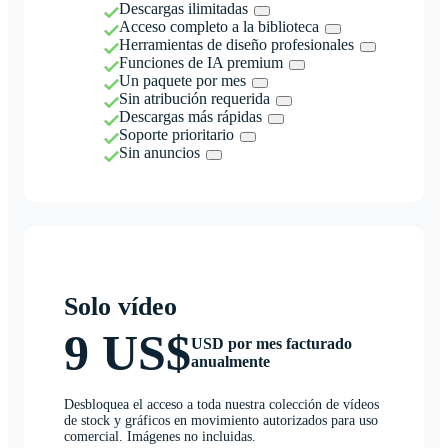
Descargas ilimitadas
Acceso completo a la biblioteca
Herramientas de diseño profesionales
Funciones de IA premium
Un paquete por mes
Sin atribución requerida
Descargas más rápidas
Soporte prioritario
Sin anuncios
Solo vídeo
9 US$
USD por mes facturado
anualmente
Desbloquea el acceso a toda nuestra colección de vídeos
de stock y gráficos en movimiento autorizados para uso
comercial. Imágenes no incluidas.