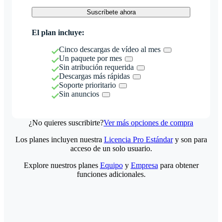
Suscríbete ahora
El plan incluye:
Cinco descargas de vídeo al mes
Un paquete por mes
Sin atribución requerida
Descargas más rápidas
Soporte prioritario
Sin anuncios
¿No quieres suscribirte?
Ver más opciones de compra
Los planes incluyen nuestra
Licencia Pro Estándar
y son para
acceso de un solo usuario.
Explore nuestros planes
Equipo
y
Empresa
para obtener
funciones adicionales.