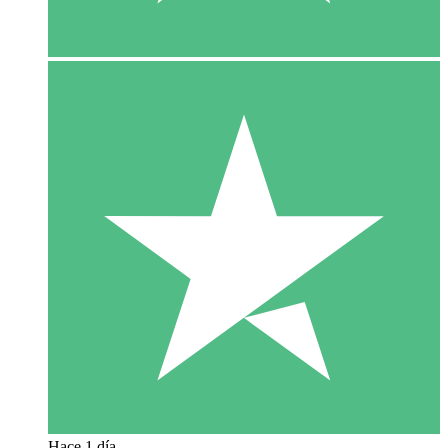
Hace 1 día