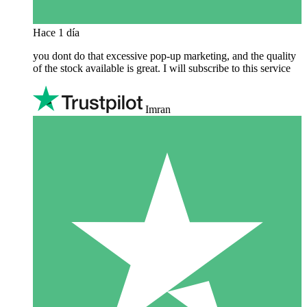
Hace 1 día
you dont do that excessive pop-up marketing, and the quality
of the stock available is great. I will subscribe to this service
Imran