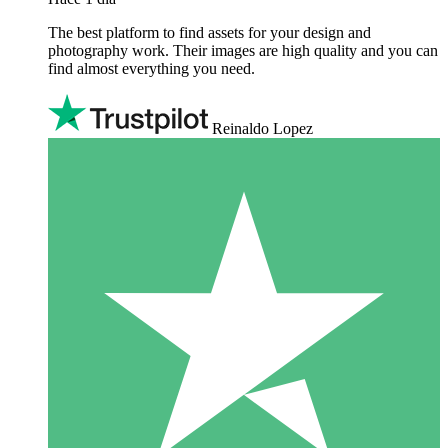
The best platform to find assets for your design and
photography work. Their images are high quality and you can
find almost everything you need.
Reinaldo Lopez