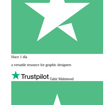
Hace 1 día
a versatile resource for graphic designers
Tahir Mahmood