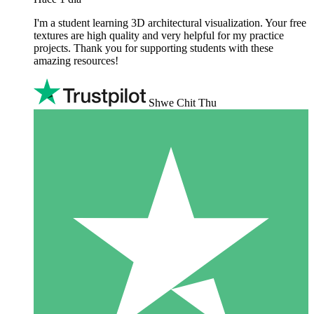
I'm a student learning 3D architectural visualization. Your free
textures are high quality and very helpful for my practice
projects. Thank you for supporting students with these
amazing resources!
Shwe Chit Thu