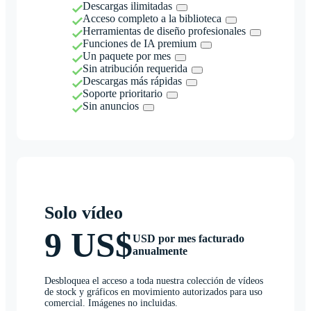
Descargas ilimitadas
Acceso completo a la biblioteca
Herramientas de diseño profesionales
Funciones de IA premium
Un paquete por mes
Sin atribución requerida
Descargas más rápidas
Soporte prioritario
Sin anuncios
Solo vídeo
9 US$
USD por mes facturado
anualmente
Desbloquea el acceso a toda nuestra colección de vídeos
de stock y gráficos en movimiento autorizados para uso
comercial. Imágenes no incluidas.