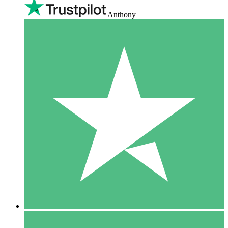
Anthony