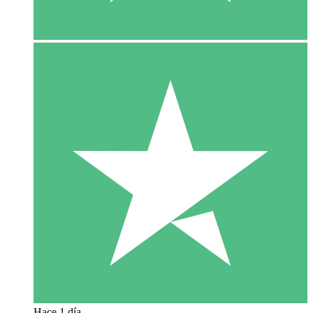
Hace 1 día