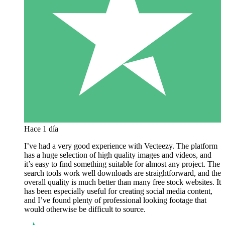
Hace 1 día
I’ve had a very good experience with Vecteezy. The platform
has a huge selection of high quality images and videos, and
it’s easy to find something suitable for almost any project. The
search tools work well downloads are straightforward, and the
overall quality is much better than many free stock websites. It
has been especially useful for creating social media content,
and I’ve found plenty of professional looking footage that
would otherwise be difficult to source.