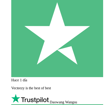
Hace 1 día
Vecteezy is the best of best
Daowang Wangsu