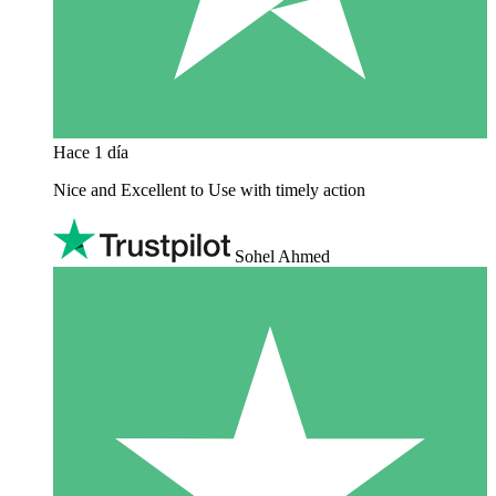
Hace 1 día
Nice and Excellent to Use with timely action
Sohel Ahmed