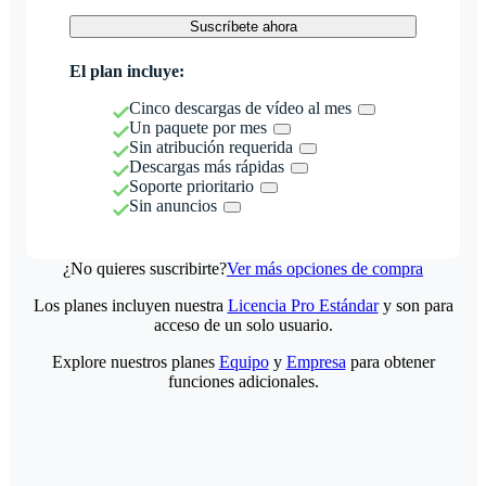
Suscríbete ahora
El plan incluye:
Cinco descargas de vídeo al mes
Un paquete por mes
Sin atribución requerida
Descargas más rápidas
Soporte prioritario
Sin anuncios
¿No quieres suscribirte?
Ver más opciones de compra
Los planes incluyen nuestra
Licencia Pro Estándar
y son para
acceso de un solo usuario.
Explore nuestros planes
Equipo
y
Empresa
para obtener
funciones adicionales.