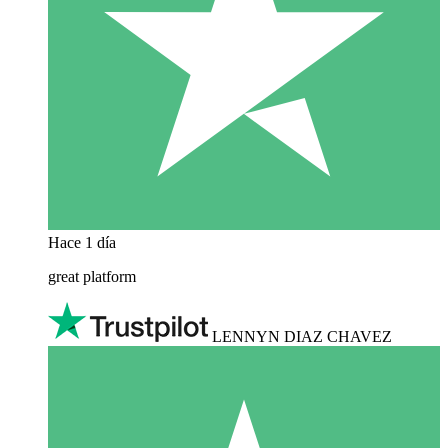
Hace 1 día
great platform
LENNYN DIAZ CHAVEZ