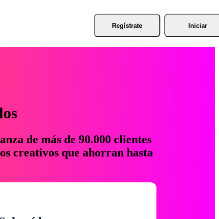
Regístrate
Iniciar
los
anza de más de 90.000 clientes
os creativos que ahorran hasta