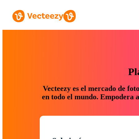
Pl
Vecteezy es el mercado de fot
en todo el mundo. Empodera a 