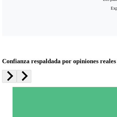
Exp
Confianza respaldada por opiniones reales 