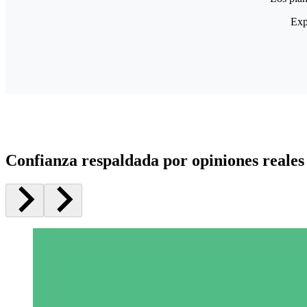
Exp
Confianza respaldada por opiniones reales 