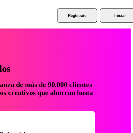
Regístrate
Iniciar
los
anza de más de 90.000 clientes
os creativos que ahorran hasta