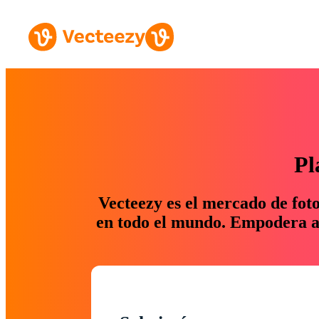
Pl
Vecteezy es el mercado de fot
en todo el mundo. Empodera a 