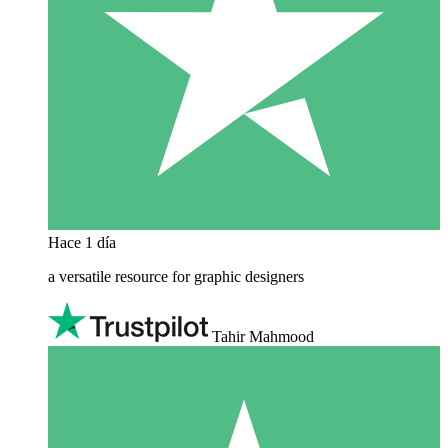
Hace 1 día
a versatile resource for graphic designers
Tahir Mahmood