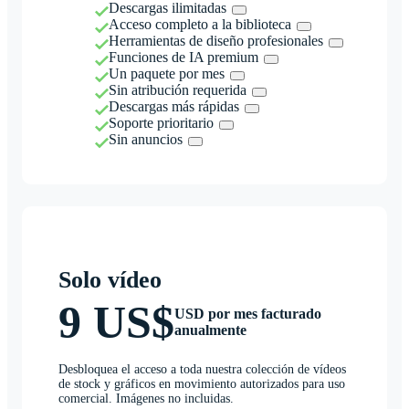
Descargas ilimitadas
Acceso completo a la biblioteca
Herramientas de diseño profesionales
Funciones de IA premium
Un paquete por mes
Sin atribución requerida
Descargas más rápidas
Soporte prioritario
Sin anuncios
Solo vídeo
9 US$
USD por mes facturado
anualmente
Desbloquea el acceso a toda nuestra colección de vídeos
de stock y gráficos en movimiento autorizados para uso
comercial. Imágenes no incluidas.