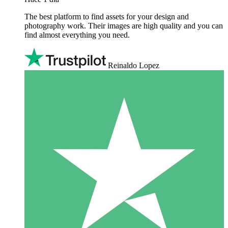
The best platform to find assets for your design and
photography work. Their images are high quality and you can
find almost everything you need.
Reinaldo Lopez