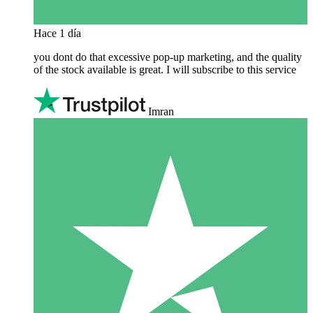
Hace 1 día
you dont do that excessive pop-up marketing, and the quality
of the stock available is great. I will subscribe to this service
Imran