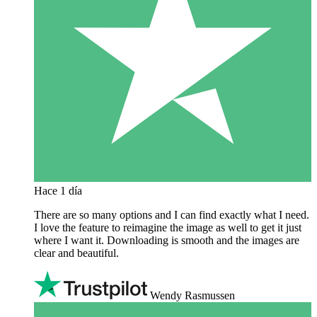
Hace 1 día
There are so many options and I can find exactly what I need.
I love the feature to reimagine the image as well to get it just
where I want it. Downloading is smooth and the images are
clear and beautiful.
Wendy Rasmussen