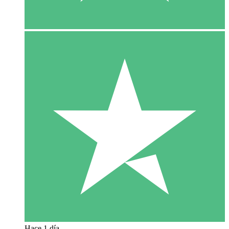
Hace 1 día