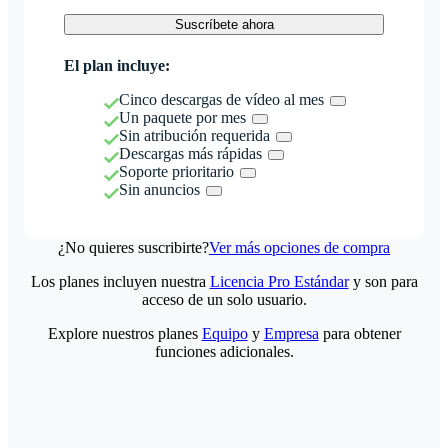
Suscríbete ahora
El plan incluye:
Cinco descargas de vídeo al mes
Un paquete por mes
Sin atribución requerida
Descargas más rápidas
Soporte prioritario
Sin anuncios
¿No quieres suscribirte?
Ver más opciones de compra
Los planes incluyen nuestra
Licencia Pro Estándar
y son para
acceso de un solo usuario.
Explore nuestros planes
Equipo
y
Empresa
para obtener
funciones adicionales.