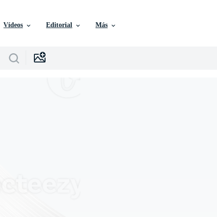
Vídeos
Editorial
Más