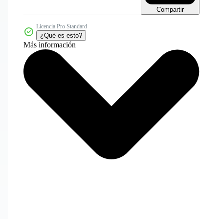
Compartir
Licencia Pro Standard
¿Qué es esto?
Más información