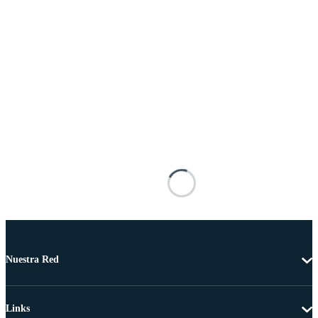
Nuestra Red
Links