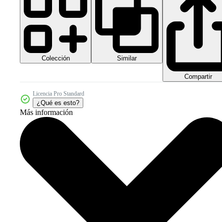
Colección
Similar
Compartir
Licencia Pro Standard
¿Qué es esto?
Más información