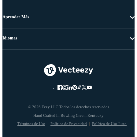
Aprender Más
Idiomas
© 2026 Eezy LLC Todos los derechos reservados
Términos de Uso
Política de Privacidad
Política de Uso Justo