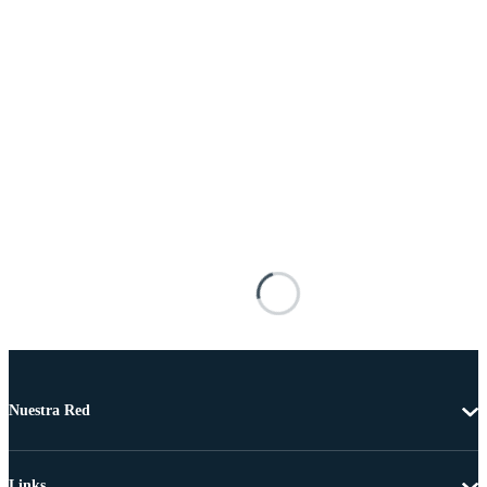
Nuestra Red
Links