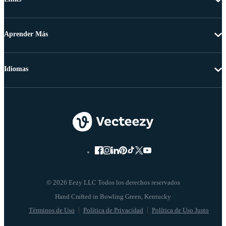
Aprender Más
Idiomas
© 2026 Eezy LLC Todos los derechos reservados
Términos de Uso
Política de Privacidad
Política de Uso Justo