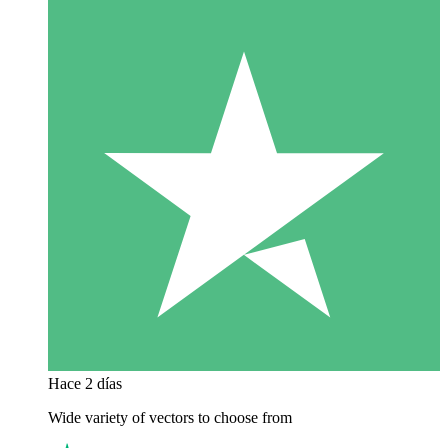
Hace 2 días
Wide variety of vectors to choose from