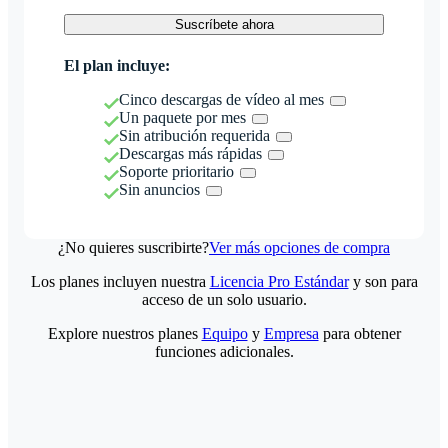
Suscríbete ahora
El plan incluye:
Cinco descargas de vídeo al mes
Un paquete por mes
Sin atribución requerida
Descargas más rápidas
Soporte prioritario
Sin anuncios
¿No quieres suscribirte?
Ver más opciones de compra
Los planes incluyen nuestra
Licencia Pro Estándar
y son para
acceso de un solo usuario.
Explore nuestros planes
Equipo
y
Empresa
para obtener
funciones adicionales.