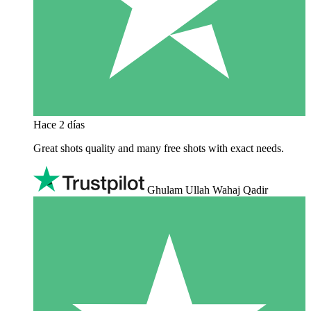
Hace 2 días
Great shots quality and many free shots with exact needs.
Ghulam Ullah Wahaj Qadir