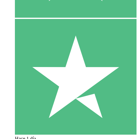
Hace 1 día