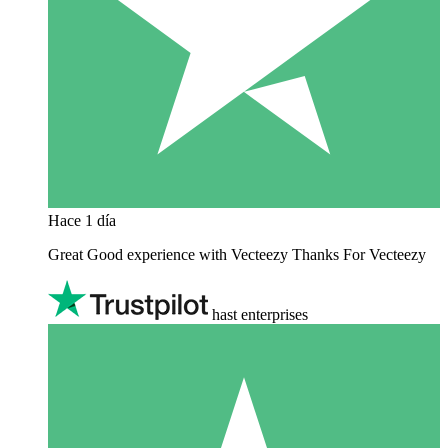
Hace 1 día
Great Good experience with Vecteezy Thanks For Vecteezy
hast enterprises