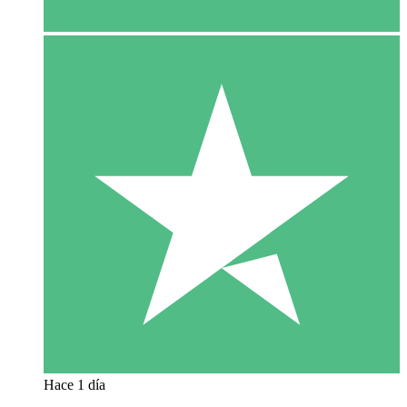
Hace 1 día