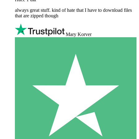
always great stuff. kind of hate that I have to download files
that are zipped though
Mary Korver