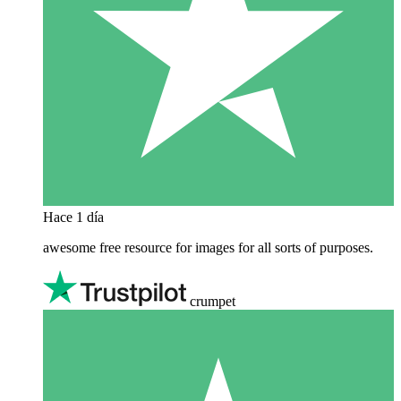
Hace 1 día
awesome free resource for images for all sorts of purposes.
crumpet