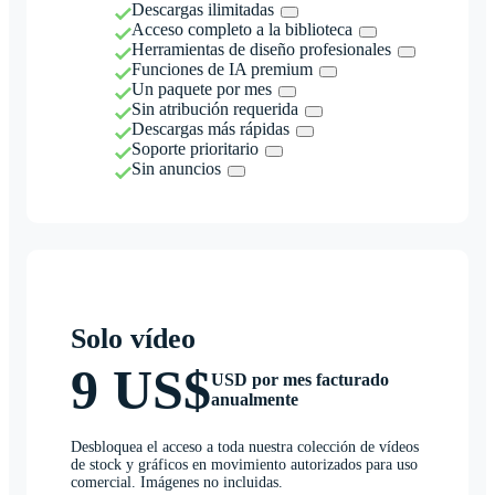
Descargas ilimitadas
Acceso completo a la biblioteca
Herramientas de diseño profesionales
Funciones de IA premium
Un paquete por mes
Sin atribución requerida
Descargas más rápidas
Soporte prioritario
Sin anuncios
Solo vídeo
9 US$
USD por mes facturado
anualmente
Desbloquea el acceso a toda nuestra colección de vídeos
de stock y gráficos en movimiento autorizados para uso
comercial. Imágenes no incluidas.