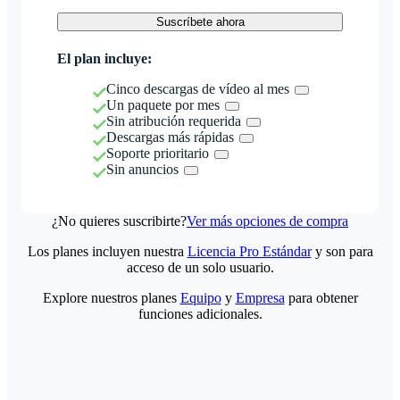
Suscríbete ahora
El plan incluye:
Cinco descargas de vídeo al mes
Un paquete por mes
Sin atribución requerida
Descargas más rápidas
Soporte prioritario
Sin anuncios
¿No quieres suscribirte?
Ver más opciones de compra
Los planes incluyen nuestra
Licencia Pro Estándar
y son para
acceso de un solo usuario.
Explore nuestros planes
Equipo
y
Empresa
para obtener
funciones adicionales.