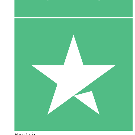
Hace 1 día