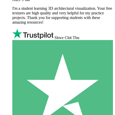
I'm a student learning 3D architectural visualization. Your free
textures are high quality and very helpful for my practice
projects. Thank you for supporting students with these
amazing resources!
Shwe Chit Thu