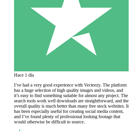
Hace 1 día
I’ve had a very good experience with Vecteezy. The platform
has a huge selection of high quality images and videos, and
it’s easy to find something suitable for almost any project. The
search tools work well downloads are straightforward, and the
overall quality is much better than many free stock websites. It
has been especially useful for creating social media content,
and I’ve found plenty of professional looking footage that
would otherwise be difficult to source.