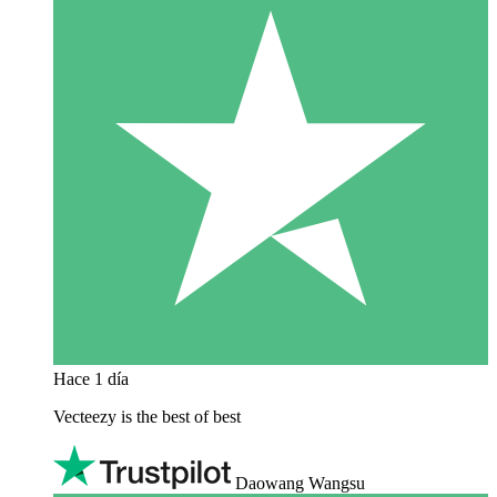
Hace 1 día
Vecteezy is the best of best
Daowang Wangsu