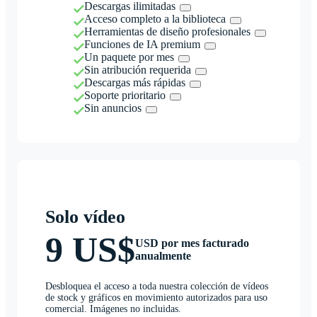
Descargas ilimitadas
Acceso completo a la biblioteca
Herramientas de diseño profesionales
Funciones de IA premium
Un paquete por mes
Sin atribución requerida
Descargas más rápidas
Soporte prioritario
Sin anuncios
Solo vídeo
9 US$
USD por mes facturado
anualmente
Desbloquea el acceso a toda nuestra colección de vídeos
de stock y gráficos en movimiento autorizados para uso
comercial. Imágenes no incluidas.