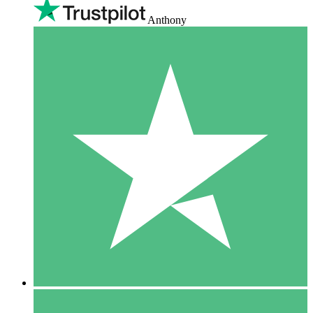
Anthony