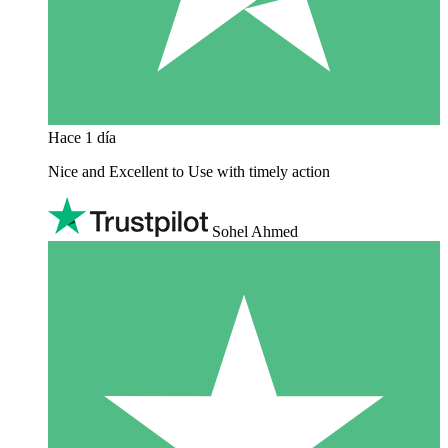
Hace 1 día
Nice and Excellent to Use with timely action
Sohel Ahmed