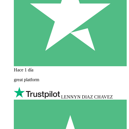
Hace 1 día
great platform
LENNYN DIAZ CHAVEZ