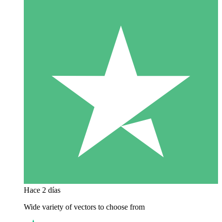
Hace 2 días
Wide variety of vectors to choose from