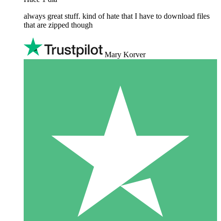
always great stuff. kind of hate that I have to download files
that are zipped though
Mary Korver