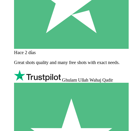
Hace 2 días
Great shots quality and many free shots with exact needs.
Ghulam Ullah Wahaj Qadir