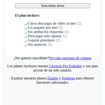
Suscríbete ahora
El plan incluye:
Cinco descargas de vídeo al mes
Un paquete por mes
Sin atribución requerida
Descargas más rápidas
Soporte prioritario
Sin anuncios
¿No quieres suscribirte?
Ver más opciones de compra
Los planes incluyen nuestra
Licencia Pro Estándar
y son para
acceso de un solo usuario.
Explore nuestros planes
Equipo
y
Empresa
para obtener
funciones adicionales.