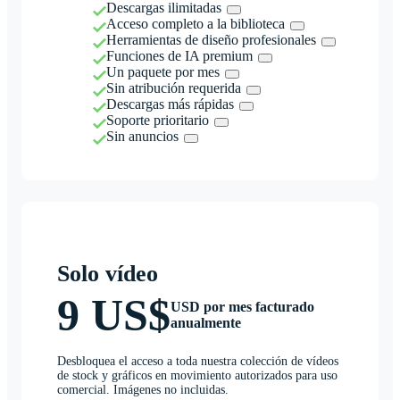
Descargas ilimitadas
Acceso completo a la biblioteca
Herramientas de diseño profesionales
Funciones de IA premium
Un paquete por mes
Sin atribución requerida
Descargas más rápidas
Soporte prioritario
Sin anuncios
Solo vídeo
9 US$
USD por mes facturado
anualmente
Desbloquea el acceso a toda nuestra colección de vídeos
de stock y gráficos en movimiento autorizados para uso
comercial. Imágenes no incluidas.