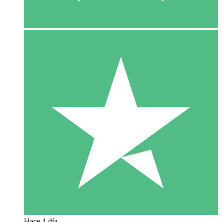
Hace 1 día