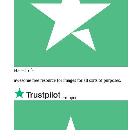
Hace 1 día
awesome free resource for images for all sorts of purposes.
crumpet