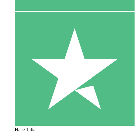
Hace 1 día