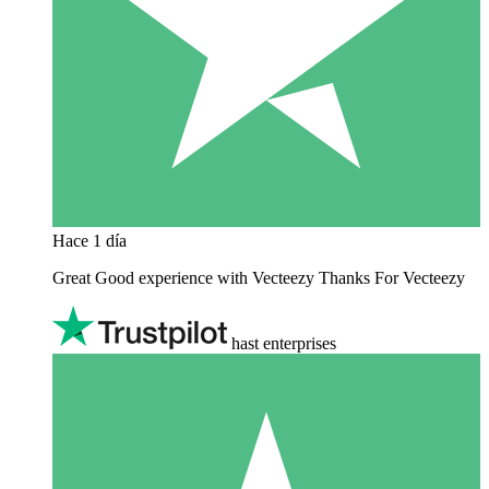
Hace 1 día
Great Good experience with Vecteezy Thanks For Vecteezy
hast enterprises