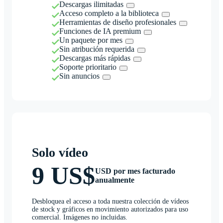
Descargas ilimitadas
Acceso completo a la biblioteca
Herramientas de diseño profesionales
Funciones de IA premium
Un paquete por mes
Sin atribución requerida
Descargas más rápidas
Soporte prioritario
Sin anuncios
Solo vídeo
9 US$
USD por mes facturado
anualmente
Desbloquea el acceso a toda nuestra colección de vídeos
de stock y gráficos en movimiento autorizados para uso
comercial. Imágenes no incluidas.