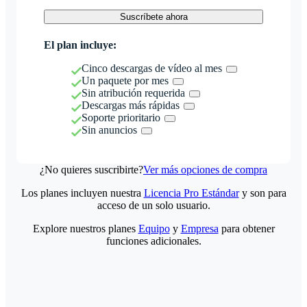
Suscríbete ahora
El plan incluye:
Cinco descargas de vídeo al mes
Un paquete por mes
Sin atribución requerida
Descargas más rápidas
Soporte prioritario
Sin anuncios
¿No quieres suscribirte?
Ver más opciones de compra
Los planes incluyen nuestra
Licencia Pro Estándar
y son para
acceso de un solo usuario.
Explore nuestros planes
Equipo
y
Empresa
para obtener
funciones adicionales.