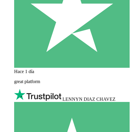
Hace 1 día
great platform
LENNYN DIAZ CHAVEZ