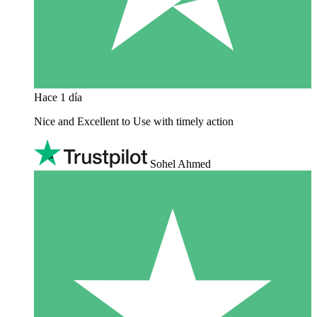
Hace 1 día
Nice and Excellent to Use with timely action
Sohel Ahmed