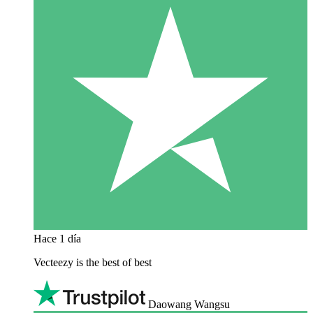
Hace 1 día
Vecteezy is the best of best
Daowang Wangsu