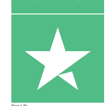
Hace 1 día