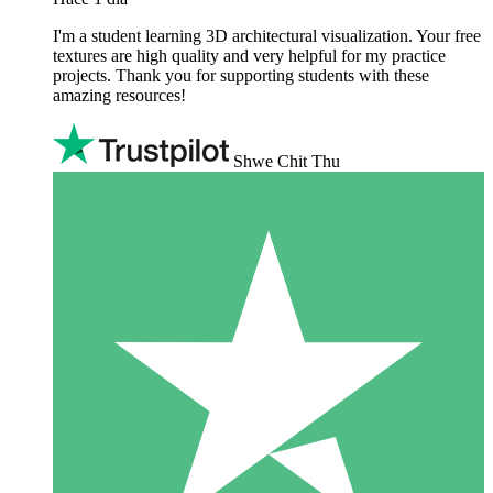
I'm a student learning 3D architectural visualization. Your free
textures are high quality and very helpful for my practice
projects. Thank you for supporting students with these
amazing resources!
Shwe Chit Thu