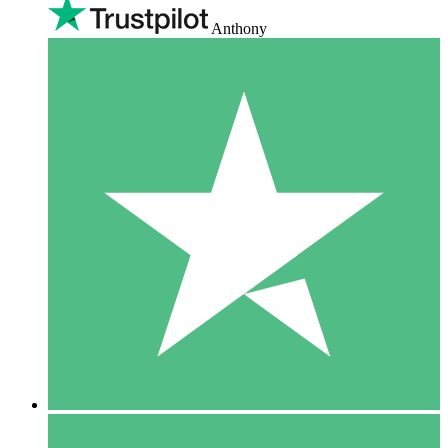
Anthony