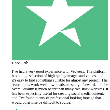
Hace 1 día
I’ve had a very good experience with Vecteezy. The platform
has a huge selection of high quality images and videos, and
it’s easy to find something suitable for almost any project. The
search tools work well downloads are straightforward, and the
overall quality is much better than many free stock websites. It
has been especially useful for creating social media content,
and I’ve found plenty of professional looking footage that
would otherwise be difficult to source.