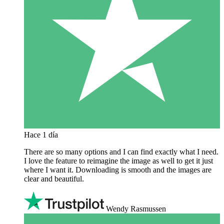
Hace 1 día
There are so many options and I can find exactly what I need.
I love the feature to reimagine the image as well to get it just
where I want it. Downloading is smooth and the images are
clear and beautiful.
Wendy Rasmussen