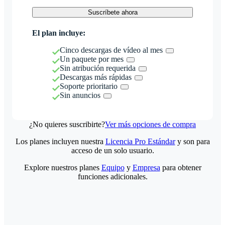
Suscríbete ahora
El plan incluye:
Cinco descargas de vídeo al mes
Un paquete por mes
Sin atribución requerida
Descargas más rápidas
Soporte prioritario
Sin anuncios
¿No quieres suscribirte?
Ver más opciones de compra
Los planes incluyen nuestra
Licencia Pro Estándar
y son para
acceso de un solo usuario.
Explore nuestros planes
Equipo
y
Empresa
para obtener
funciones adicionales.