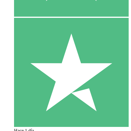
Hace 1 día