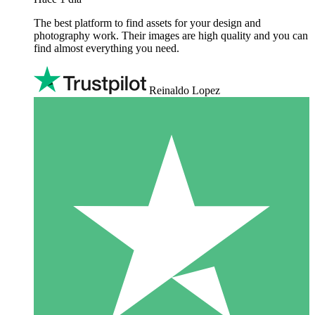
The best platform to find assets for your design and
photography work. Their images are high quality and you can
find almost everything you need.
Reinaldo Lopez