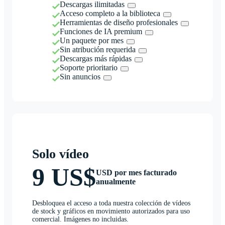
Descargas ilimitadas
Acceso completo a la biblioteca
Herramientas de diseño profesionales
Funciones de IA premium
Un paquete por mes
Sin atribución requerida
Descargas más rápidas
Soporte prioritario
Sin anuncios
Solo vídeo
9 US$
USD por mes facturado
anualmente
Desbloquea el acceso a toda nuestra colección de vídeos
de stock y gráficos en movimiento autorizados para uso
comercial. Imágenes no incluidas.