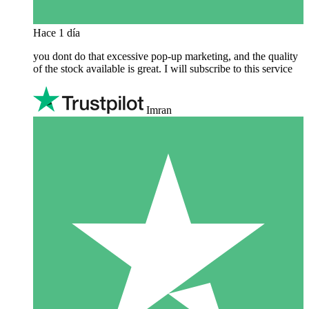
Hace 1 día
you dont do that excessive pop-up marketing, and the quality
of the stock available is great. I will subscribe to this service
Imran