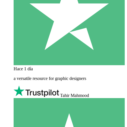
Hace 1 día
a versatile resource for graphic designers
Tahir Mahmood