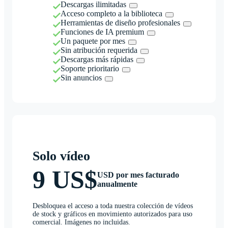
Descargas ilimitadas
Acceso completo a la biblioteca
Herramientas de diseño profesionales
Funciones de IA premium
Un paquete por mes
Sin atribución requerida
Descargas más rápidas
Soporte prioritario
Sin anuncios
Solo vídeo
9 US$
USD por mes facturado
anualmente
Desbloquea el acceso a toda nuestra colección de vídeos
de stock y gráficos en movimiento autorizados para uso
comercial. Imágenes no incluidas.