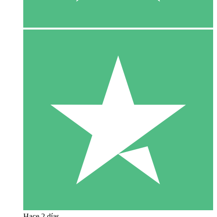
Hace 2 días