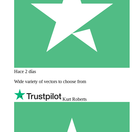
Hace 2 días
Wide variety of vectors to choose from
Kurt Roberts