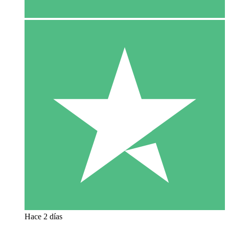
Hace 2 días