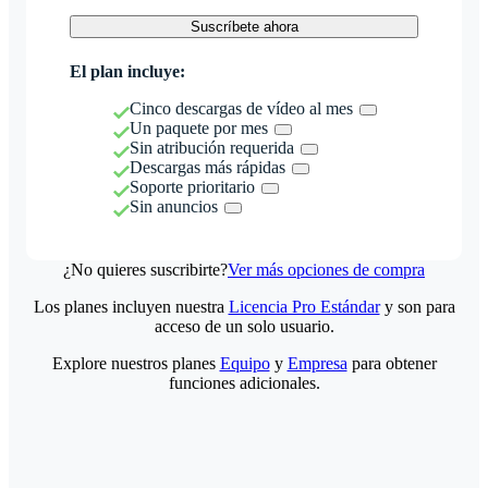
Suscríbete ahora
El plan incluye:
Cinco descargas de vídeo al mes
Un paquete por mes
Sin atribución requerida
Descargas más rápidas
Soporte prioritario
Sin anuncios
¿No quieres suscribirte?
Ver más opciones de compra
Los planes incluyen nuestra
Licencia Pro Estándar
y son para
acceso de un solo usuario.
Explore nuestros planes
Equipo
y
Empresa
para obtener
funciones adicionales.