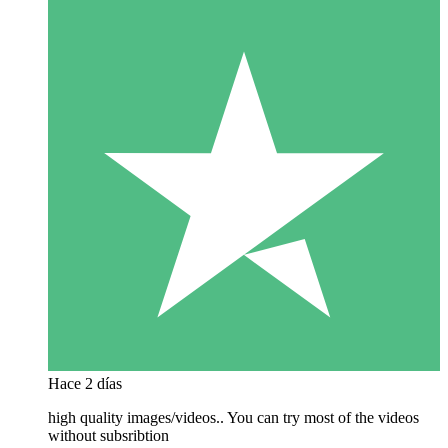
Hace 2 días
high quality images/videos.. You can try most of the videos
without subsribtion