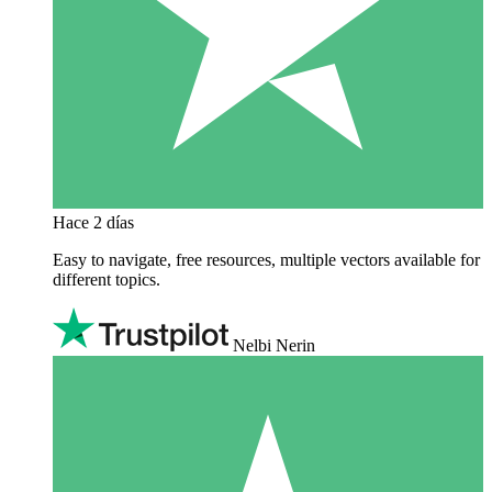
Hace 2 días
Easy to navigate, free resources, multiple vectors available for
different topics.
Nelbi Nerin