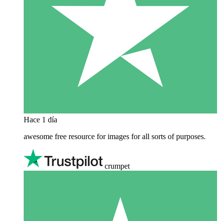
Hace 1 día
awesome free resource for images for all sorts of purposes.
crumpet