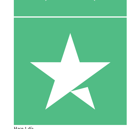
Hace 1 día