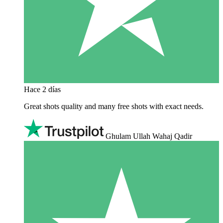
Hace 2 días
Great shots quality and many free shots with exact needs.
Ghulam Ullah Wahaj Qadir