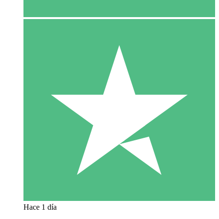
Hace 1 día