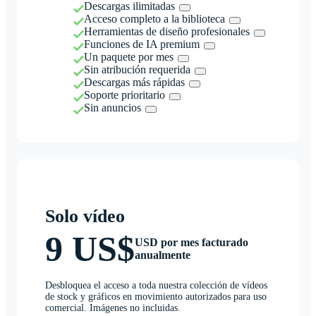
Descargas ilimitadas
Acceso completo a la biblioteca
Herramientas de diseño profesionales
Funciones de IA premium
Un paquete por mes
Sin atribución requerida
Descargas más rápidas
Soporte prioritario
Sin anuncios
Solo vídeo
9 US$
USD por mes facturado
anualmente
Desbloquea el acceso a toda nuestra colección de vídeos
de stock y gráficos en movimiento autorizados para uso
comercial. Imágenes no incluidas.