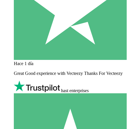
Hace 1 día
Great Good experience with Vecteezy Thanks For Vecteezy
hast enterprises