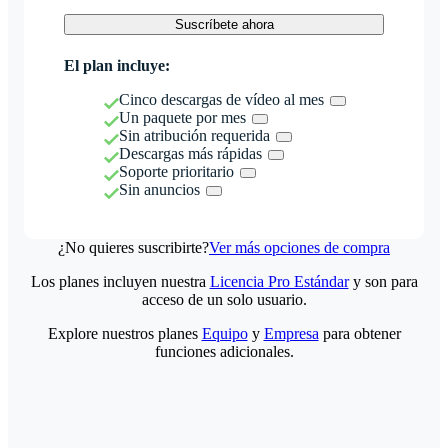
Suscríbete ahora
El plan incluye:
Cinco descargas de vídeo al mes
Un paquete por mes
Sin atribución requerida
Descargas más rápidas
Soporte prioritario
Sin anuncios
¿No quieres suscribirte?
Ver más opciones de compra
Los planes incluyen nuestra
Licencia Pro Estándar
y son para
acceso de un solo usuario.
Explore nuestros planes
Equipo
y
Empresa
para obtener
funciones adicionales.