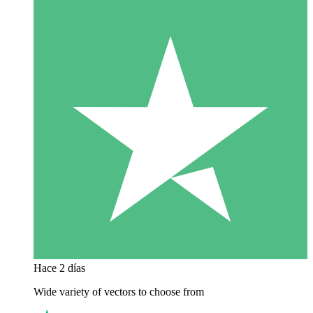
Hace 2 días
Wide variety of vectors to choose from