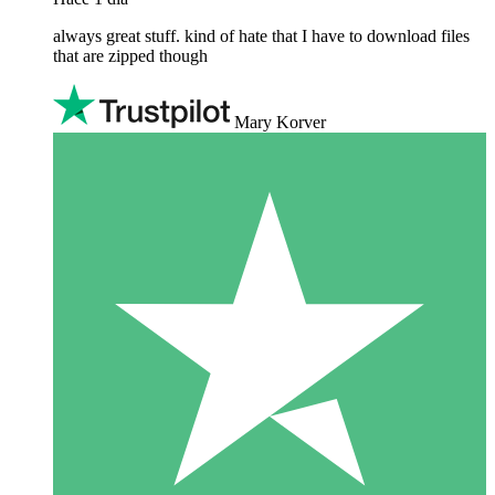
always great stuff. kind of hate that I have to download files
that are zipped though
Mary Korver