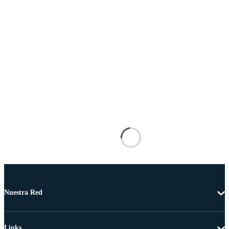
Nuestra Red
Links