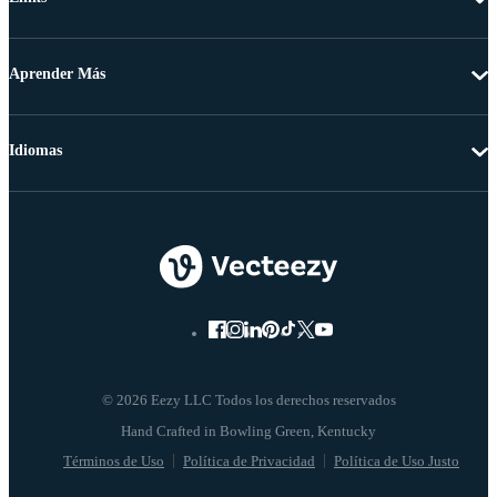
Aprender Más
Idiomas
© 2026 Eezy LLC Todos los derechos reservados
Términos de Uso
Política de Privacidad
Política de Uso Justo