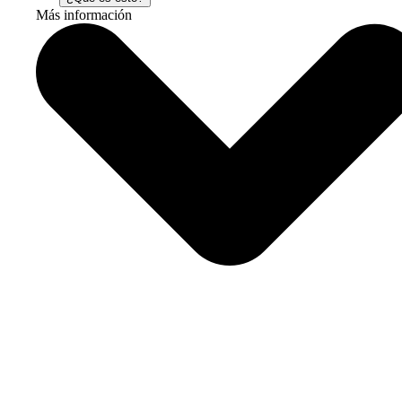
Más información