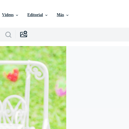
Vídeos
Editorial
Más