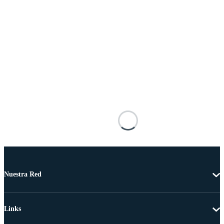
Nuestra Red
Links