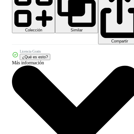
Colección
Similar
Compartir
Licencia Gratis
¿Qué es esto?
Más información