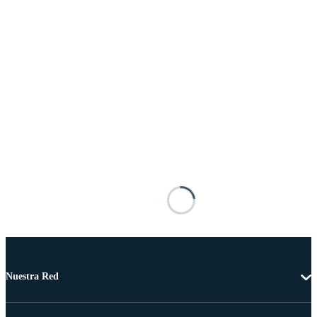
Nuestra Red