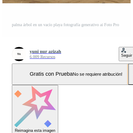
palma árbol en un vacío playa fotografía generativo ai Foto Pro
yuni nur azizah
Seguir
6.009 Recursos
Gratis con Prueba
No se requiere atribución!
Reimagina esta imagen