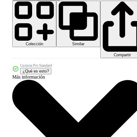
Colección
Similar
Compartir
Licencia Pro Standard
¿Qué es esto?
Más información