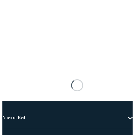
Nuestra Red