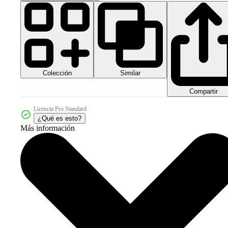
Colección
Similar
Compartir
Licencia Pro Standard
¿Qué es esto?
Más información