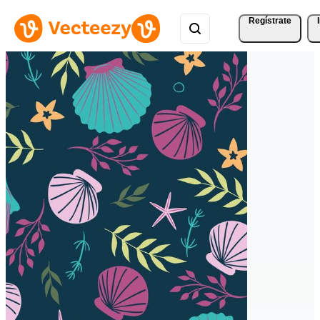
Regístrate