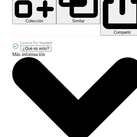
Colección
Similar
Compartir
Licencia Pro Standard
¿Qué es esto?
Más información