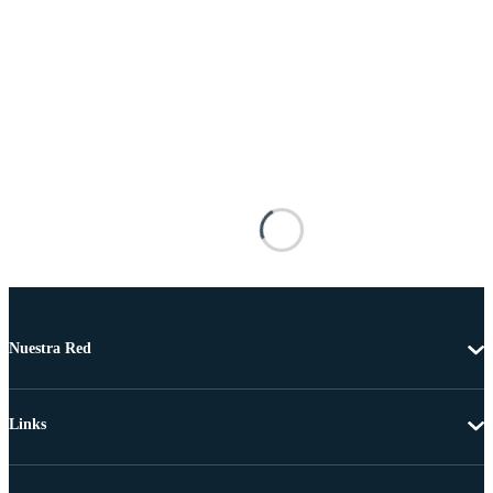
Nuestra Red
Links