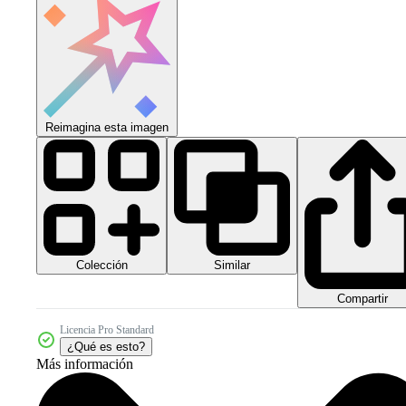
Reimagina esta imagen
Colección
Similar
Compartir
Licencia Pro Standard
¿Qué es esto?
Más información