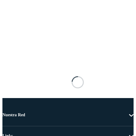
Nuestra Red
Links