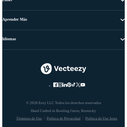
Aprender Más
Idiomas
© 2026 Eezy LLC Todos los derechos reservados
Términos de Uso
Política de Privacidad
Política de Uso Justo