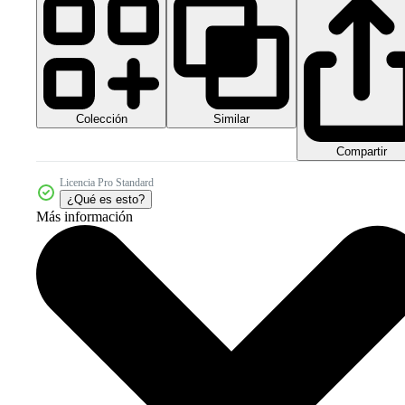
Colección
Similar
Compartir
Licencia Pro Standard
¿Qué es esto?
Más información