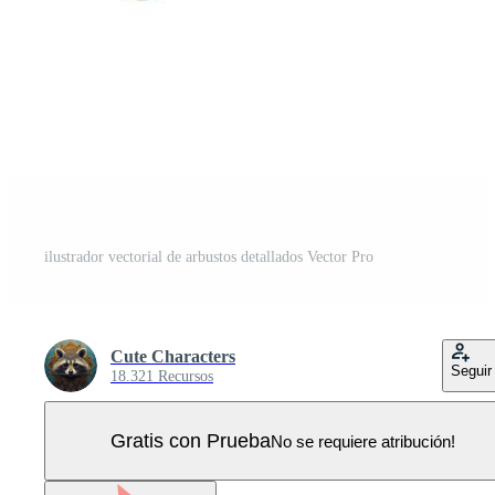
ilustrador vectorial de arbustos detallados Vector Pro
Cute Characters
Seguir
18.321 Recursos
Gratis con Prueba
No se requiere atribución!