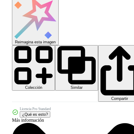
Reimagina esta imagen
Colección
Similar
Compartir
Licencia Pro Standard
¿Qué es esto?
Más información