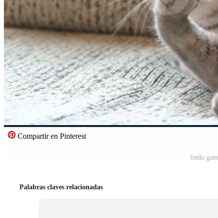
Compartir en Pinterest
lindo gato
Palabras claves relacionadas