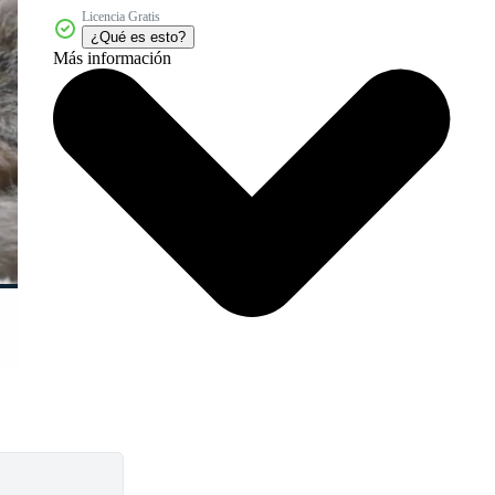
Licencia Gratis
¿Qué es esto?
Más información