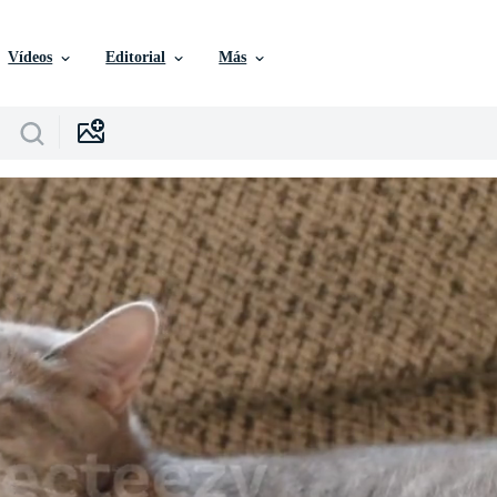
Vídeos
Editorial
Más