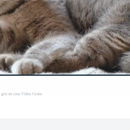
 gris en casa Vídeo Gratis