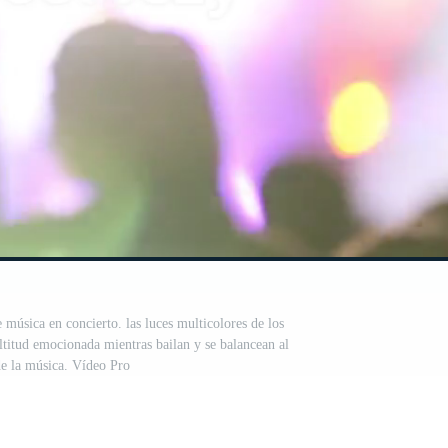
 música en concierto. las luces multicolores de los
ltitud emocionada mientras bailan y se balancean al
e la música. Vídeo Pro