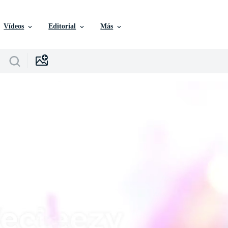
Vídeos
Editorial
Más