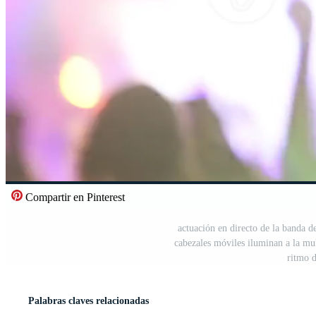
Compartir en Pinterest
actuación en directo de la banda de
cabezales móviles iluminan a la mu
ritmo d
Palabras claves relacionadas