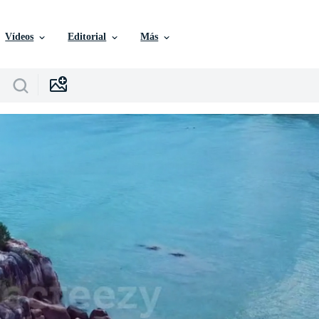
Vídeos
Editorial
Más