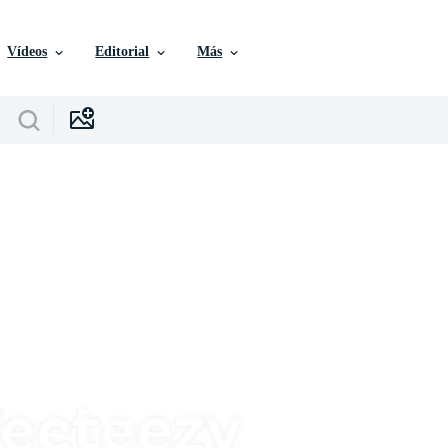
Vídeos
Editorial
Más