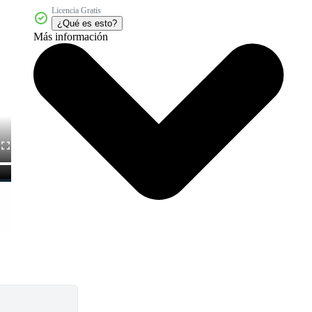
Licencia Gratis
¿Qué es esto?
Más información