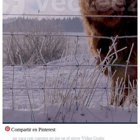
Compartir en Pinterest
un vaca con cuernos en pie en el nieve Vídeo Gratis