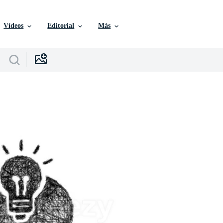
Vídeos
Editorial
Más