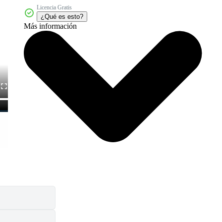
Licencia Gratis
¿Qué es esto?
Más información