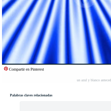
Compartir en Pinterest
un azul y blanco antece
Palabras claves relacionadas