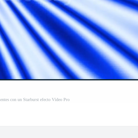
dentes con un Starburst efecto Vídeo Pro