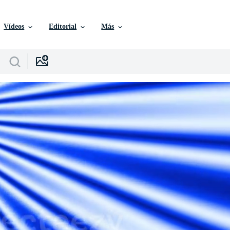
Vídeos
Editorial
Más