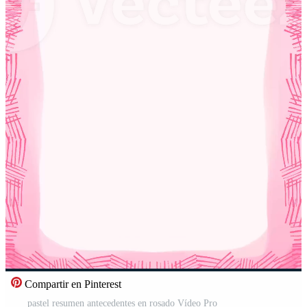
Compartir en Pinterest
pastel resumen antecedentes en rosado Vídeo Pro