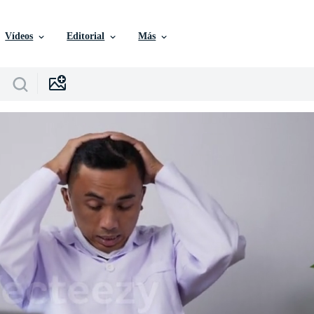
Vídeos
Editorial
Más