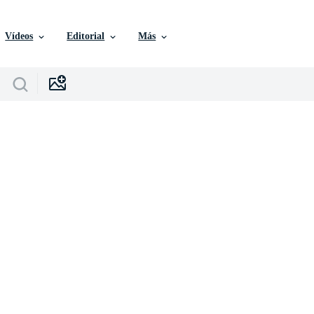
Vídeos
Editorial
Más