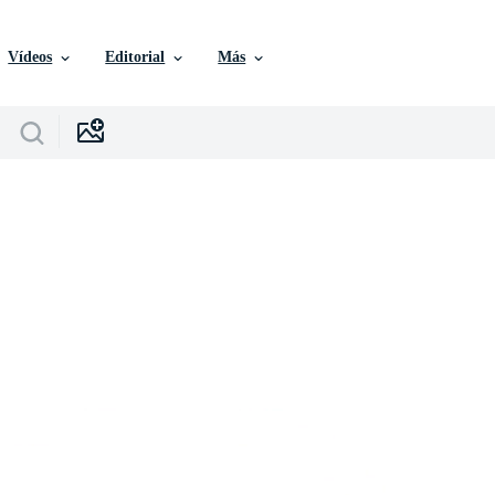
Vídeos
Editorial
Más