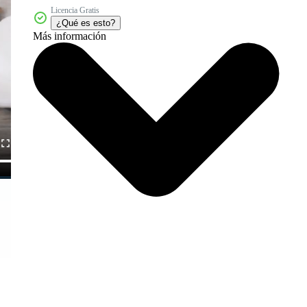
Licencia Gratis
¿Qué es esto?
Más información