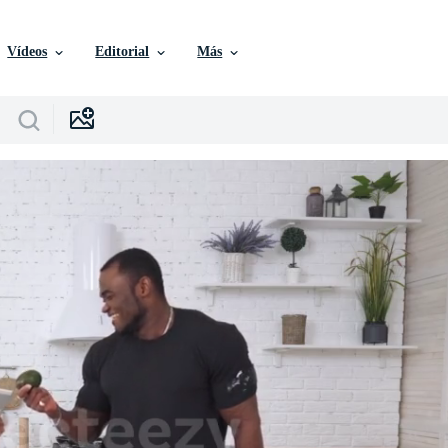
Vídeos
Editorial
Más