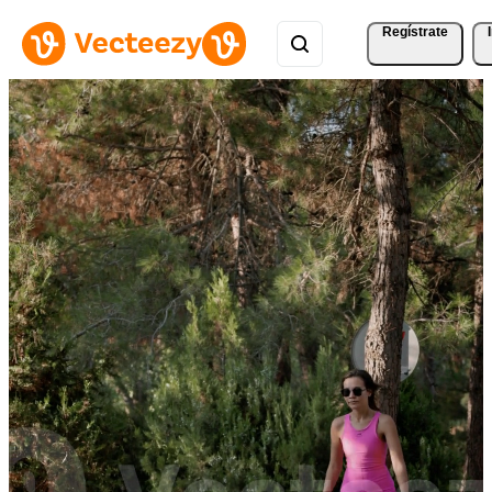
Regístrate