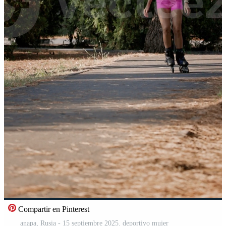
Compartir en Pinterest
anapa, Rusia - 15 septiembre 2025. deportivo mujer