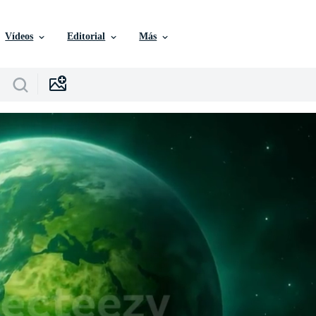
Vídeos
Editorial
Más