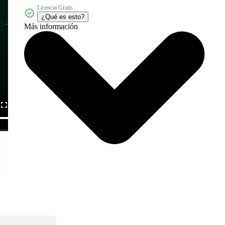
Licencia Gratis
¿Qué es esto?
Más información